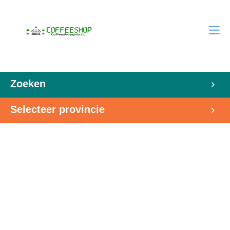
Zoeken
Selecteer provincie