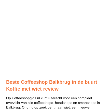
Beste Coffeeshop Balkbrug in de buurt
Koffie met wiet review
Op Coffeeshopgids.nl kunt u terecht voor een compleet
overzicht van alle coffeeshops, headshops en smartshops in
Balkbrug. Of u nu op zoek bent naar wiet, een nieuwe