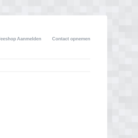
feeshop Aanmelden
Contact opnemen