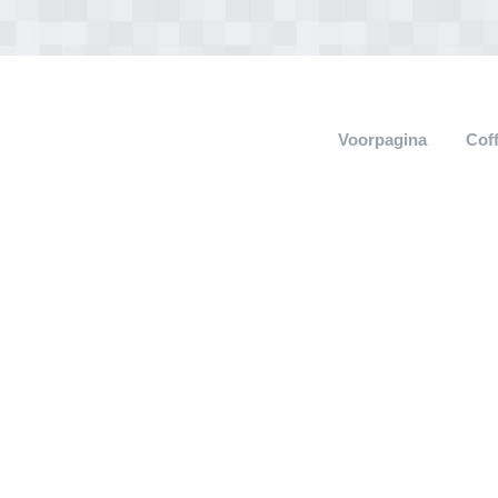
Voorpagina
Cof