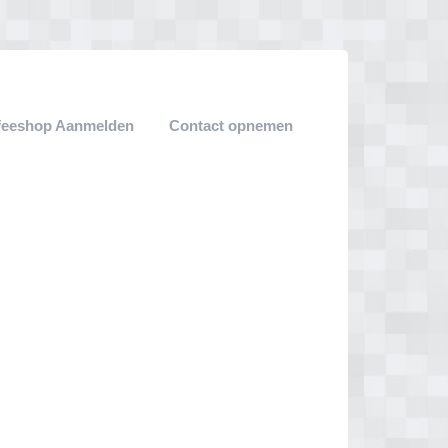
feeshop Aanmelden
Contact opnemen