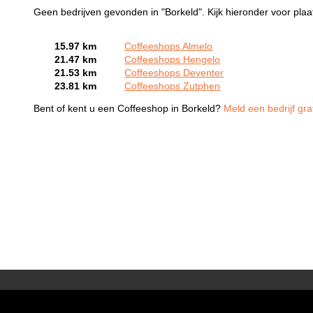
Geen bedrijven gevonden in "Borkeld". Kijk hieronder voor plaa
15.97 km
Coffeeshops Almelo
21.47 km
Coffeeshops Hengelo
21.53 km
Coffeeshops Deventer
23.81 km
Coffeeshops Zutphen
Bent of kent u een Coffeeshop in Borkeld?
Meld een bedrijf gra