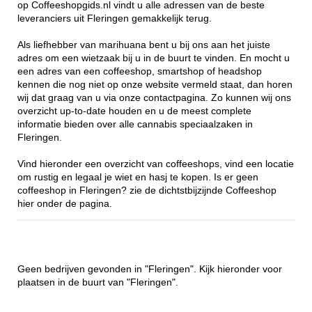
op Coffeeshopgids.nl vindt u alle adressen van de beste
leveranciers uit Fleringen gemakkelijk terug.
Als liefhebber van marihuana bent u bij ons aan het juiste
adres om een wietzaak bij u in de buurt te vinden. En mocht u
een adres van een coffeeshop, smartshop of headshop
kennen die nog niet op onze website vermeld staat, dan horen
wij dat graag van u via onze contactpagina. Zo kunnen wij ons
overzicht up-to-date houden en u de meest complete
informatie bieden over alle cannabis speciaalzaken in
Fleringen.
Vind hieronder een overzicht van coffeeshops, vind een locatie
om rustig en legaal je wiet en hasj te kopen. Is er geen
coffeeshop in Fleringen? zie de dichtstbijzijnde Coffeeshop
hier onder de pagina.
Geen bedrijven gevonden in "Fleringen". Kijk hieronder voor
plaatsen in de buurt van "Fleringen".