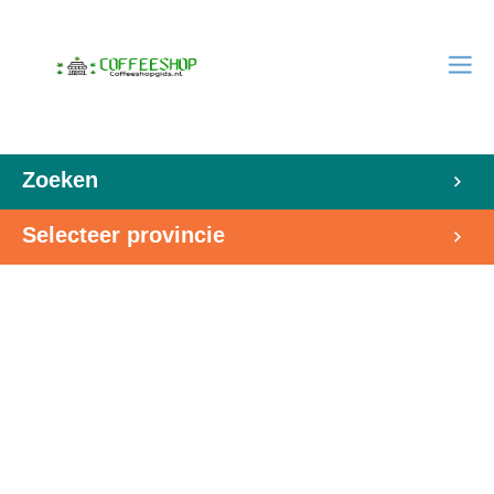
Zoeken
Selecteer provincie