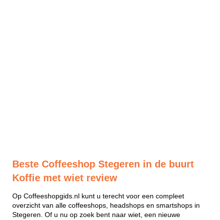
Beste Coffeeshop Stegeren in de buurt
Koffie met wiet review
Op Coffeeshopgids.nl kunt u terecht voor een compleet
overzicht van alle coffeeshops, headshops en smartshops in
Stegeren. Of u nu op zoek bent naar wiet, een nieuwe